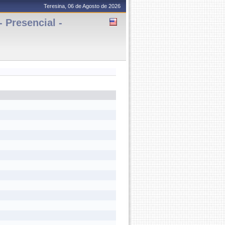
Teresina, 06 de Agosto de 2026
Presencial -