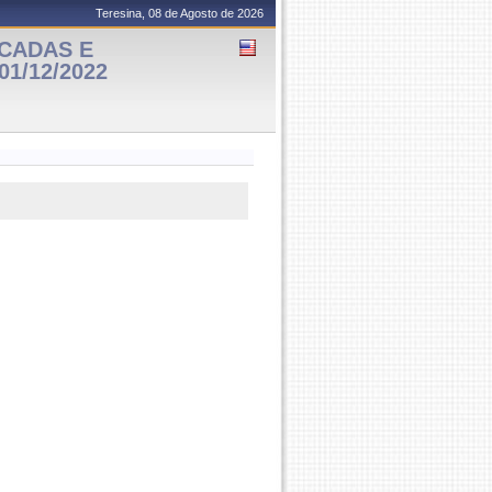
Teresina, 08 de Agosto de 2026
ICADAS E
01/12/2022