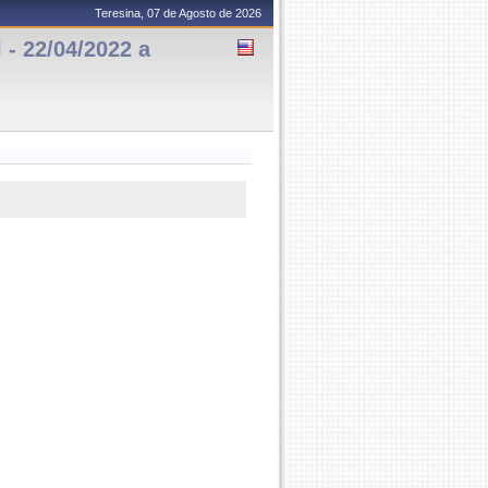
Teresina, 07 de Agosto de 2026
 22/04/2022 a