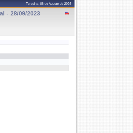
Teresina, 08 de Agosto de 2026
 - 28/09/2023