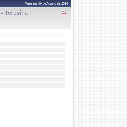
Teresina, 06 de Agosto de 2026
- Teresina