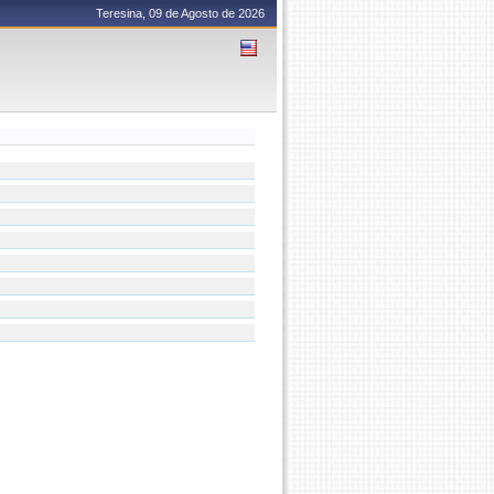
Teresina, 09 de Agosto de 2026