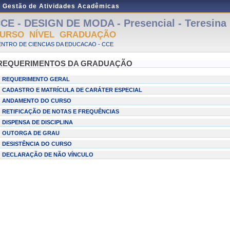
e Gestão de Atividades Acadêmicas
CE - DESIGN DE MODA - Presencial - Teresina
URSO NÍVEL GRADUAÇÃO
NTRO DE CIENCIAS DA EDUCACAO - CCE
REQUERIMENTOS DA GRADUAÇÃO
REQUERIMENTO GERAL
CADASTRO E MATRÍCULA DE CARÁTER ESPECIAL
ANDAMENTO DO CURSO
RETIFICAÇÃO DE NOTAS E FREQUÊNCIAS
DISPENSA DE DISCIPLINA
OUTORGA DE GRAU
DESISTÊNCIA DO CURSO
DECLARAÇÃO DE NÃO VÍNCULO