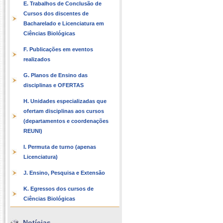
E. Trabalhos de Conclusão de
Cursos dos discentes de
Bacharelado e Licenciatura em
Ciências Biológicas
F. Publicações em eventos
realizados
G. Planos de Ensino das
disciplinas e OFERTAS
H. Unidades especializadas que
ofertam disciplinas aos cursos
(departamentos e coordenações
REUNI)
I. Permuta de turno (apenas
Licenciatura)
J. Ensino, Pesquisa e Extensão
K. Egressos dos cursos de
Ciências Biológicas
Notícias