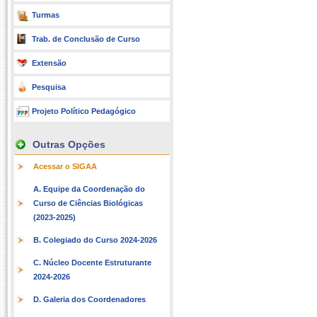
Turmas
Trab. de Conclusão de Curso
Extensão
Pesquisa
Projeto Político Pedagógico
Outras Opções
Acessar o SIGAA
A. Equipe da Coordenação do
Curso de Ciências Biológicas
(2023-2025)
B. Colegiado do Curso 2024-2026
C. Núcleo Docente Estruturante
2024-2026
D. Galeria dos Coordenadores