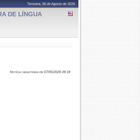
Teresina, 06 de Agosto de 2026
RA DE LÍNGUA
Notícia cadastrada em 07/05/2026 09:18