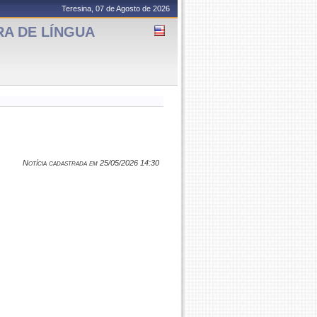
Teresina, 07 de Agosto de 2026
RA DE LÍNGUA
Notícia cadastrada em 25/05/2026 14:30