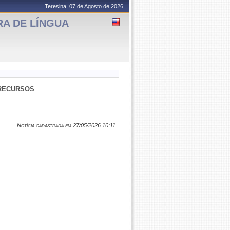
Teresina, 07 de Agosto de 2026
RA DE LÍNGUA
E RECURSOS
Notícia cadastrada em 27/05/2026 10:11