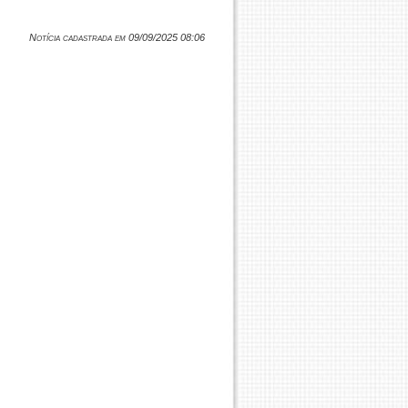
Notícia cadastrada em 09/09/2025 08:06