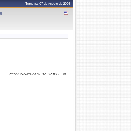
Teresina, 07 de Agosto de 2026
a
Notícia cadastrada em 26/03/2019 13:38