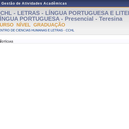
e Gestão de Atividades Acadêmicas
CHL - LETRAS - LÍNGUA PORTUGUESA E LIT
ÍNGUA PORTUGUESA - Presencial - Teresina
URSO NÍVEL GRADUAÇÃO
NTRO DE CIENCIAS HUMANAS E LETRAS - CCHL
Notícias