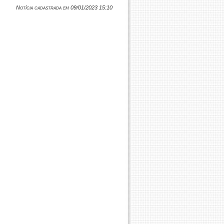
Notícia cadastrada em 09/01/2023 15:10