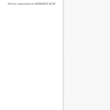
Notícia cadastrada em 02/06/2023 16:34