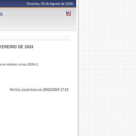
Teresina, 05 de Agosto de 2026
a
EVEREIRO DE 2024
a do período letivo 2024.1.
Notícia cadastrada em 28/02/2024 17:15