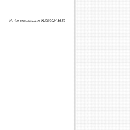
Notícia cadastrada em 01/08/2024 16:59