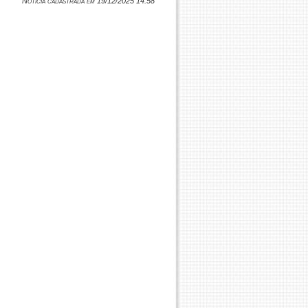
Notícia cadastrada em 19/12/2025 14:58