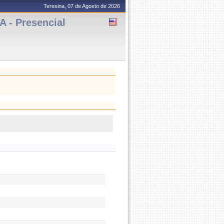
Teresina, 07 de Agosto de 2026
- Presencial