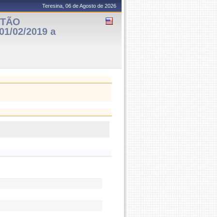
Teresina, 06 de Agosto de 2026
STÃO
1/02/2019 a