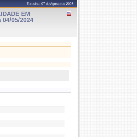
Teresina, 07 de Agosto de 2026
LIDADE EM
 04/05/2024