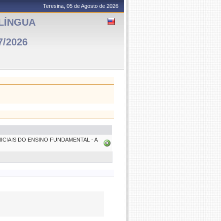
Teresina, 05 de Agosto de 2026
LÍNGUA
7/2026
CIAIS DO ENSINO FUNDAMENTAL - A