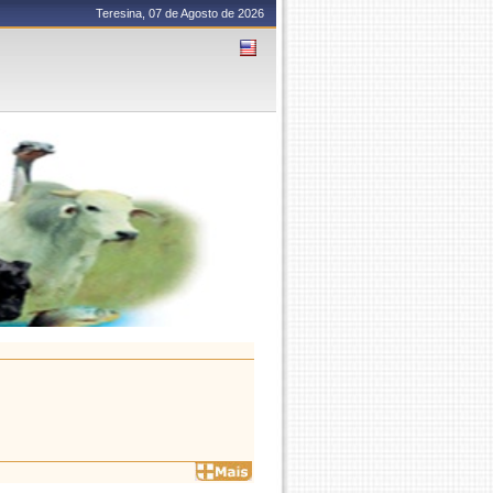
Teresina, 07 de Agosto de 2026