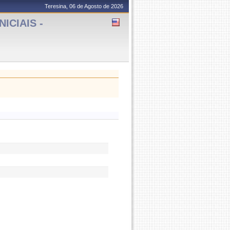
Teresina, 06 de Agosto de 2026
ICIAIS -