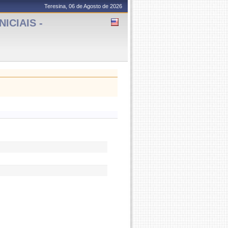
Teresina, 06 de Agosto de 2026
ICIAIS -