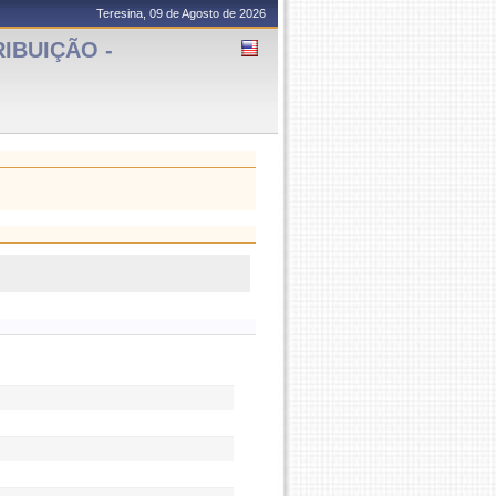
Teresina, 09 de Agosto de 2026
RIBUIÇÃO -