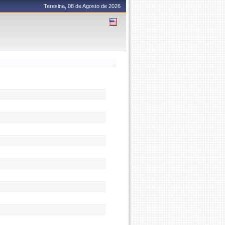
Teresina, 08 de Agosto de 2026