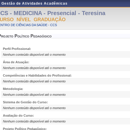
e Gestão de Atividades Acadêmicas
CS - MEDICINA - Presencial - Teresina
URSO NÍVEL GRADUAÇÃO
NTRO DE CIÊNCIAS DA SAÚDE - CCS
Projeto Político Pedagógico
Perfil Profissional:
Nenhum conteúdo disponível até o momento
Área de Atuação:
Nenhum conteúdo disponível até o momento
Competências e Habilidades do Profissional:
Nenhum conteúdo disponível até o momento
Metodologia:
Nenhum conteúdo disponível até o momento
Sistema de Gestão do Curso:
Nenhum conteúdo disponível até o momento
Avaliação do Curso:
Nenhum conteúdo disponível até o momento
Projeto Político Pedagógico: