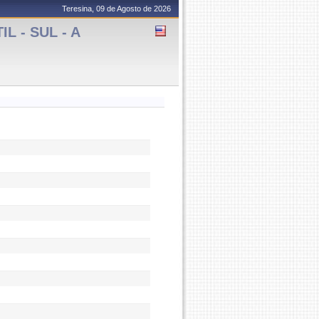
Teresina, 09 de Agosto de 2026
 - SUL - A