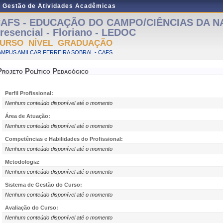
e Gestão de Atividades Acadêmicas
AFS - EDUCAÇÃO DO CAMPO/CIÊNCIAS DA N
resencial - Floriano - LEDOC
URSO NÍVEL GRADUAÇÃO
MPUS AMILCAR FERREIRA SOBRAL - CAFS
Projeto Político Pedagógico
Perfil Profissional:
Nenhum conteúdo disponível até o momento
Área de Atuação:
Nenhum conteúdo disponível até o momento
Competências e Habilidades do Profissional:
Nenhum conteúdo disponível até o momento
Metodologia:
Nenhum conteúdo disponível até o momento
Sistema de Gestão do Curso:
Nenhum conteúdo disponível até o momento
Avaliação do Curso:
Nenhum conteúdo disponível até o momento