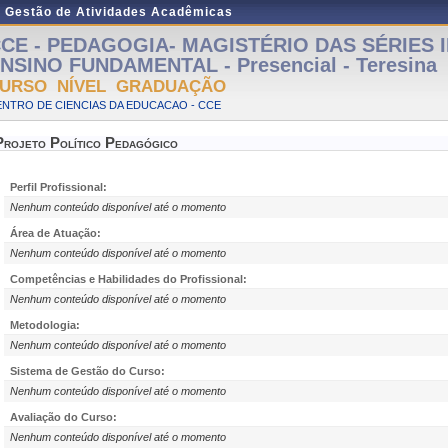
e Gestão de Atividades Acadêmicas
CE - PEDAGOGIA- MAGISTÉRIO DAS SÉRIES IN
NSINO FUNDAMENTAL - Presencial - Teresina
URSO NÍVEL GRADUAÇÃO
NTRO DE CIENCIAS DA EDUCACAO - CCE
Projeto Político Pedagógico
Perfil Profissional:
Nenhum conteúdo disponível até o momento
Área de Atuação:
Nenhum conteúdo disponível até o momento
Competências e Habilidades do Profissional:
Nenhum conteúdo disponível até o momento
Metodologia:
Nenhum conteúdo disponível até o momento
Sistema de Gestão do Curso:
Nenhum conteúdo disponível até o momento
Avaliação do Curso:
Nenhum conteúdo disponível até o momento