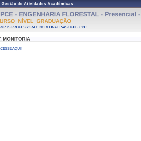
e Gestão de Atividades Acadêmicas
PCE - ENGENHARIA FLORESTAL - Presencial 
URSO NÍVEL GRADUAÇÃO
MPUS PROFESSORA CINOBELINA ELVAS/UFPI - CPCE
T. MONITORIA
ACESSE AQUI!