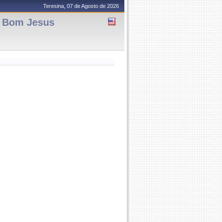
Teresina, 07 de Agosto de 2026
- Bom Jesus