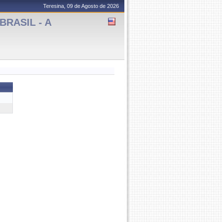
Teresina, 09 de Agosto de 2026
BRASIL - A