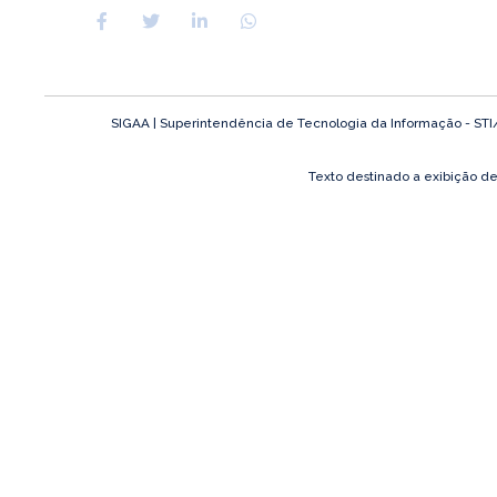
SIGAA | Superintendência de Tecnologia da Informação - STI/UF
Texto destinado a exibição d