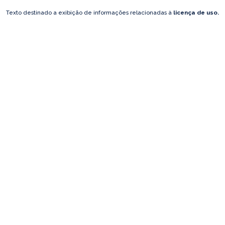
Texto destinado a exibição de informações relacionadas à
licença de uso.