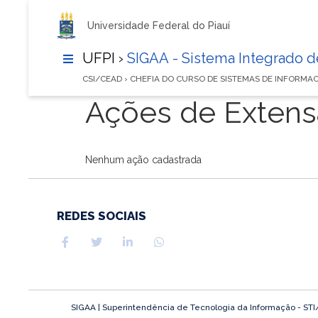
Universidade Federal do Piauí
UFPI ›
SIGAA - Sistema Integrado 
CSI/CEAD › CHEFIA DO CURSO DE SISTEMAS DE INFORM
Ações de Exten
Nenhum ação cadastrada
REDES SOCIAIS
SIGAA | Superintendência de Tecnologia da Informação - STI/UF