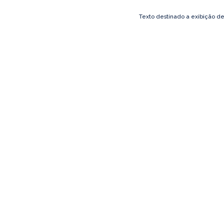
Texto destinado a exibição d