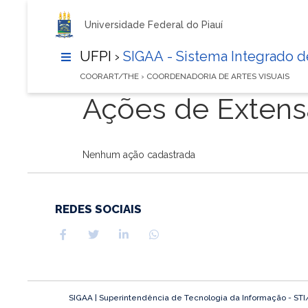
Universidade Federal do Piauí
UFPI ›
SIGAA - Sistema Integrado 
COORART/THE › COORDENADORIA DE ARTES VISUAIS
Ações de Exten
Nenhum ação cadastrada
REDES SOCIAIS
SIGAA | Superintendência de Tecnologia da Informação - STI/UF