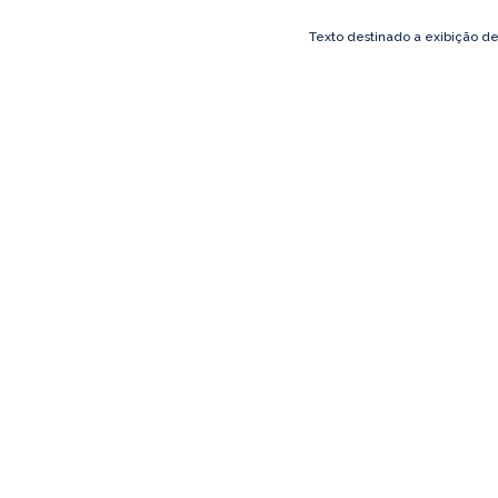
Texto destinado a exibição d