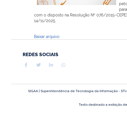
pelo
para
com o disposto na Resolução Nº 076/2015–CEPE
14/11/2025.
Baixar arquivo
REDES SOCIAIS
SIGAA | Superintendência de Tecnologia da Informação - STI/UF
Texto destinado a exibição d