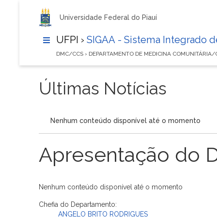
Universidade Federal do Piauí
UFPI ›
SIGAA - Sistema Integrado 
DMC/CCS › DEPARTAMENTO DE MEDICINA COMUNITÁRIA/
Últimas Notícias
Nenhum conteúdo disponível até o momento
Apresentação do 
Nenhum conteúdo disponível até o momento
Chefia do Departamento:
ANGELO BRITO RODRIGUES