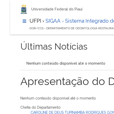
Universidade Federal do Piauí
UFPI ›
SIGAA - Sistema Integrado 
DOR/CCS › DEPARTAMENTO DE ODONTOLOGIA RESTAUR
Últimas Notícias
Nenhum conteúdo disponível até o momento
Apresentação do 
Nenhum conteúdo disponível até o momento
Chefia do Departamento:
CAROLINE DE DEUS TUPINAMBA RODRIGUES GO