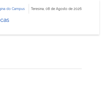
gina do Campus
Teresina, 08 de Agosto de 2026
icas