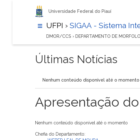
Universidade Federal do Piauí
UFPI ›
SIGAA - Sistema In
DMOR/CCS › DEPARTAMENTO DE MORFOL
Últimas Notícias
Nenhum conteúdo disponível até o momento
Apresentação do
Nenhum conteúdo disponível até o momento
Chefia do Departamento: