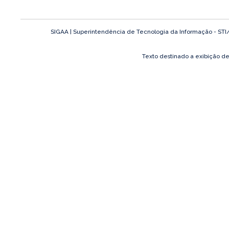
SIGAA | Superintendência de Tecnologia da Informação - STI/UF
Texto destinado a exibição d