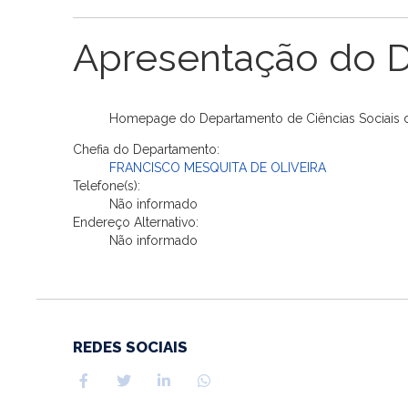
Apresentação do 
Homepage do Departamento de Ciências Sociais d
Chefia do Departamento:
FRANCISCO MESQUITA DE OLIVEIRA
Telefone(s):
Não informado
Endereço Alternativo:
Não informado
REDES SOCIAIS