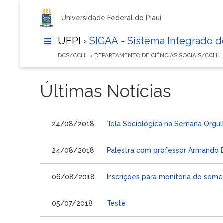
Universidade Federal do Piauí
UFPI ›
SIGAA - Sistema Integrado 
DCS/CCHL › DEPARTAMENTO DE CIÊNCIAS SOCIAIS/CCHL
Últimas Notícias
24/08/2018
Tela Sociológica na Semana Orgul
24/08/2018
Palestra com professor Armando B
06/08/2018
Inscrições para monitoria do seme
05/07/2018
Teste