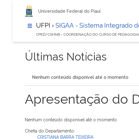
Universidade Federal do Piauí
UFPI ›
SIGAA - Sistema Integrado 
CPED/CSHNB › COORDENAÇÃO DO CURSO DE PEDAGOGI
Últimas Notícias
Nenhum conteúdo disponível até o momento
Apresentação do 
Nenhum conteúdo disponível até o momento
Chefia do Departamento:
CRISTIANA BARRA TEIXEIRA