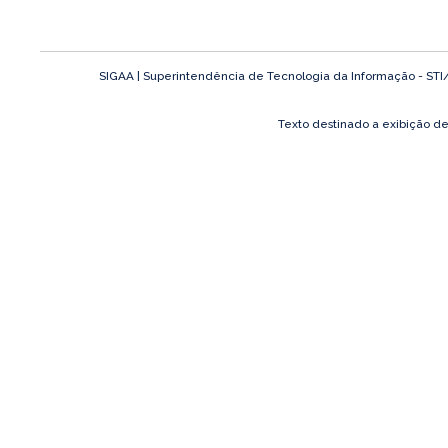
SIGAA | Superintendência de Tecnologia da Informação - STI/UF
Texto destinado a exibição d