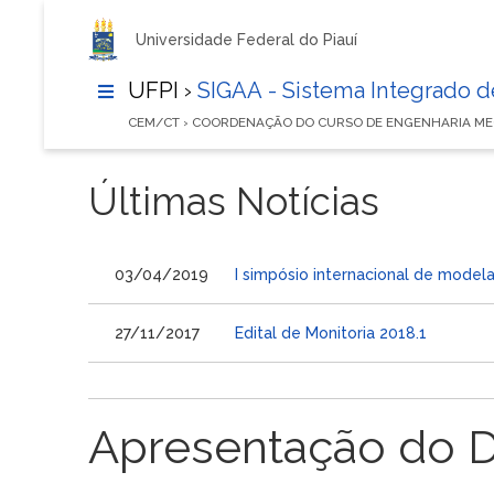
Universidade Federal do Piauí
UFPI ›
SIGAA - Sistema Integrado 
CEM/CT › COORDENAÇÃO DO CURSO DE ENGENHARIA M
Últimas Notícias
03/04/2019
I simpósio internacional de mode
27/11/2017
Edital de Monitoria 2018.1
Apresentação do 