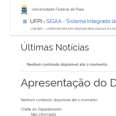
Universidade Federal do Piauí
UFPI ›
SIGAA - Sistema Integrado 
LCB/BAT › LICENCIATURA EM CIENCIAS BIOLOGICAS (II LI
Últimas Notícias
Nenhum conteúdo disponível até o momento
Apresentação do 
Nenhum conteúdo disponível até o momento
Chefia do Departamento:
Não informado