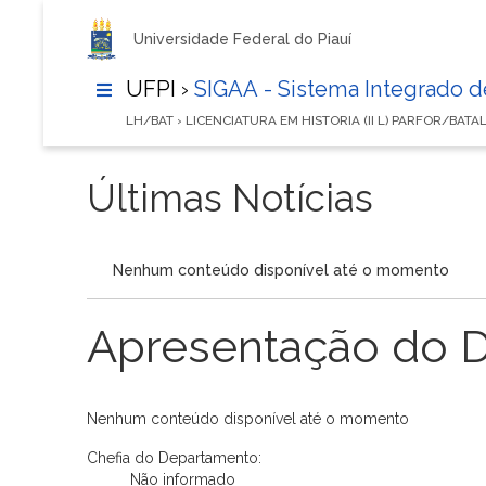
Universidade Federal do Piauí
UFPI ›
SIGAA - Sistema Integrado 
LH/BAT › LICENCIATURA EM HISTORIA (II L) PARFOR/BATA
Últimas Notícias
Nenhum conteúdo disponível até o momento
Apresentação do 
Nenhum conteúdo disponível até o momento
Chefia do Departamento:
Não informado