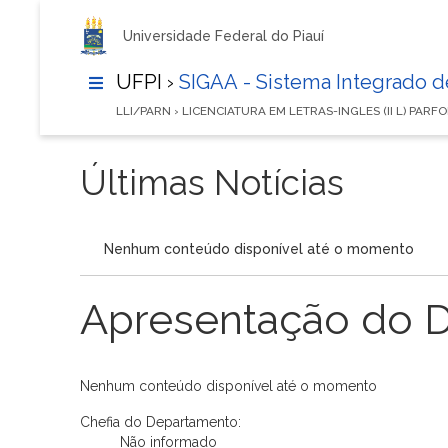
Universidade Federal do Piauí
UFPI ›
SIGAA - Sistema Integrado 
LLI/PARN › LICENCIATURA EM LETRAS-INGLES (II L) PAR
Últimas Notícias
Nenhum conteúdo disponível até o momento
Apresentação do 
Nenhum conteúdo disponível até o momento
Chefia do Departamento:
Não informado