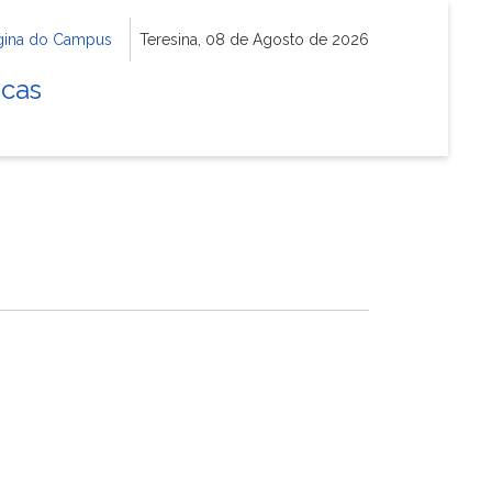
gina do Campus
Teresina, 08 de Agosto de 2026
icas