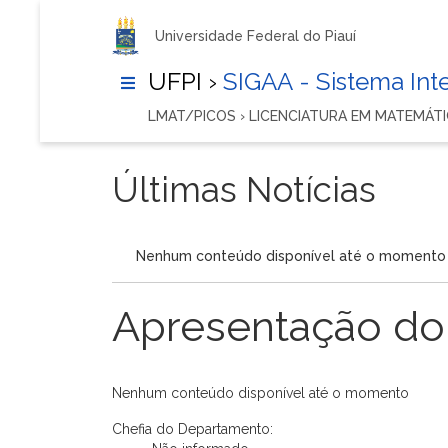
Universidade Federal do Piauí
UFPI ›
SIGAA - Sistema In
LMAT/PICOS › LICENCIATURA EM MATEMÁT
Últimas Notícias
Nenhum conteúdo disponível até o momento
Apresentação do
Nenhum conteúdo disponível até o momento
Chefia do Departamento: