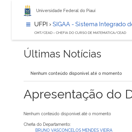
Universidade Federal do Piauí
UFPI ›
SIGAA - Sistema Integrado 
CMT/CEAD › CHEFIA DO CURSO DE MATEMATICA/CEAD
Últimas Notícias
Nenhum conteúdo disponível até o momento
Apresentação do 
Nenhum conteúdo disponível até o momento
Chefia do Departamento:
BRUNO VASCONCELOS MENDES VIEIRA