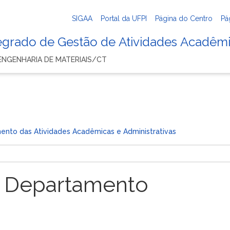
SIGAA
Portal da UFPI
Página do Centro
Pá
tegrado de Gestão de Atividades Acadêm
NGENHARIA DE MATERIAIS/CT
ento das Atividades Acadêmicas e Administrativas
 Departamento