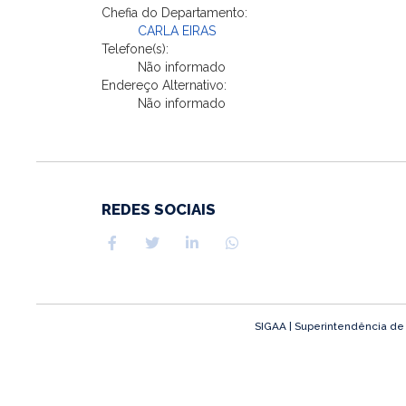
Chefia do Departamento:
CARLA EIRAS
Telefone(s):
Não informado
Endereço Alternativo:
Não informado
REDES SOCIAIS
SIGAA | Superintendência de T