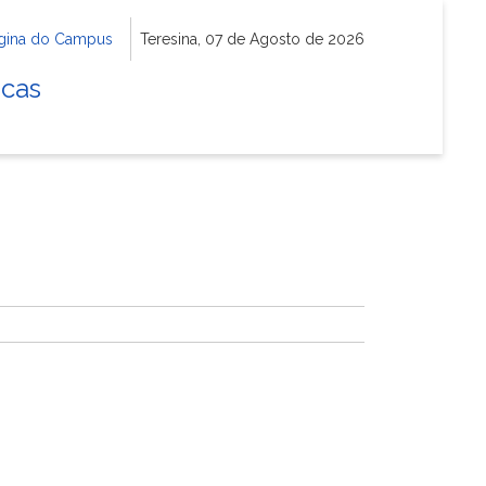
gina do Campus
Teresina, 07 de Agosto de 2026
icas