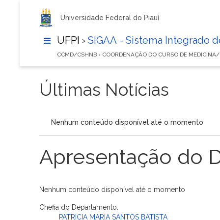
Universidade Federal do Piauí
UFPI ›
SIGAA - Sistema Integrado 
CCMD/CSHNB › COORDENAÇÃO DO CURSO DE MEDICINA
Últimas Notícias
Nenhum conteúdo disponível até o momento
Apresentação do 
Nenhum conteúdo disponível até o momento
Chefia do Departamento:
PATRICIA MARIA SANTOS BATISTA